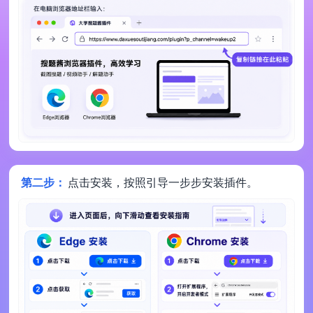
第二步：
点击安装，按照引导一步步安装插件。