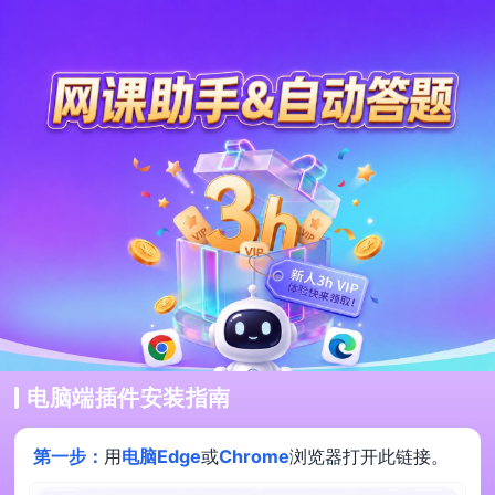
电脑端插件安装指南
第一步：
用
电脑Edge
或
Chrome
浏览器打开此链接。