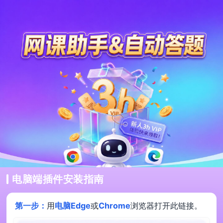
电脑端插件安装指南
第一步：
用
电脑Edge
或
Chrome
浏览器打开此链接。