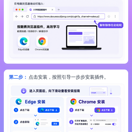
第二步：
点击安装，按照引导一步步安装插件。