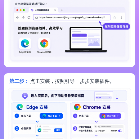
第二步：
点击安装，按照引导一步步安装插件。