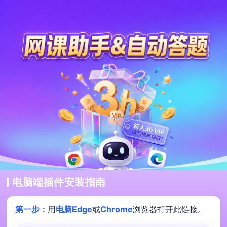
电脑端插件安装指南
第一步：
用
电脑Edge
或
Chrome
浏览器打开此链接。