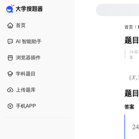
首页
首页
/
题
AI 智能助手
24.设二维随机变
浏览器插件
度.
学科题目
上传题库
题
手机APP
答案