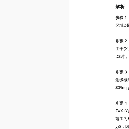
解析
步骤 
区域D是一
步骤 2
由于(X,
D$时
步骤 3
边缘概率
$0\leq
步骤 4
Z=X+
范围为$0\
y)$，因此$