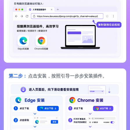
第二步：
点击安装，按照引导一步步安装插件。