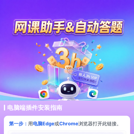
电脑端插件安装指南
第一步：
用
电脑Edge
或
Chrome
浏览器打开此链接。