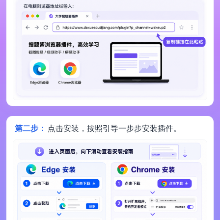
第二步：
点击安装，按照引导一步步安装插件。