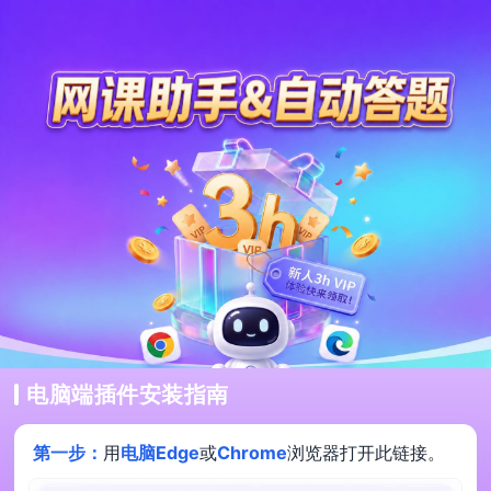
电脑端插件安装指南
第一步：
用
电脑Edge
或
Chrome
浏览器打开此链接。