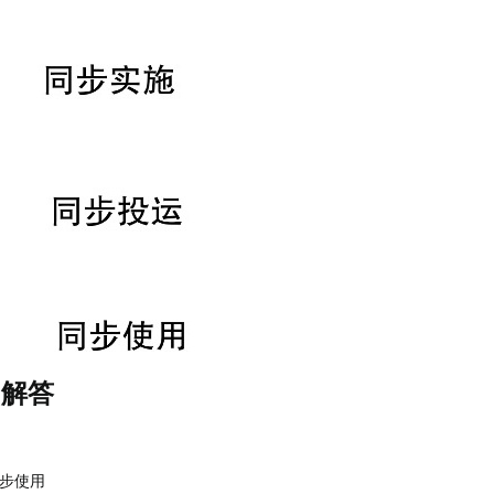
目解答
同步使用