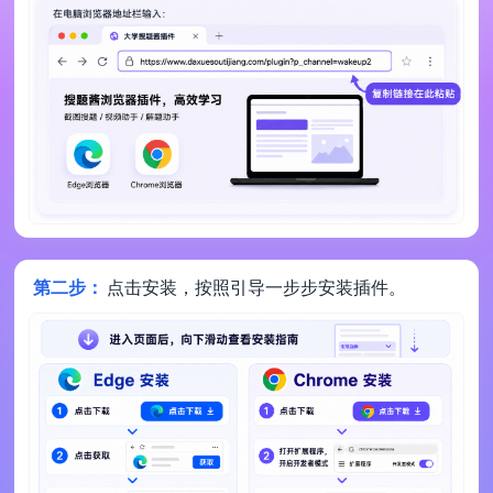
第二步：
点击安装，按照引导一步步安装插件。