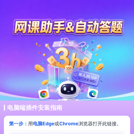
电脑端插件安装指南
第一步：
用
电脑Edge
或
Chrome
浏览器打开此链接。