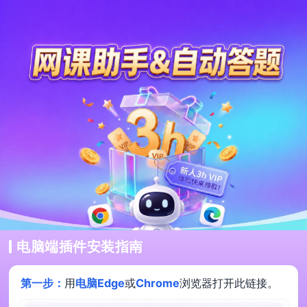
电脑端插件安装指南
第一步：
用
电脑Edge
或
Chrome
浏览器打开此链接。