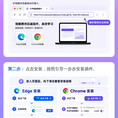
第二步：
点击安装，按照引导一步步安装插件。