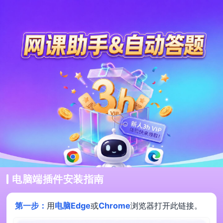
电脑端插件安装指南
第一步：
用
电脑Edge
或
Chrome
浏览器打开此链接。