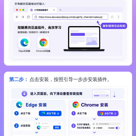
第二步：
点击安装，按照引导一步步安装插件。