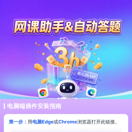
电脑端插件安装指南
第一步：
用
电脑Edge
或
Chrome
浏览器打开此链接。