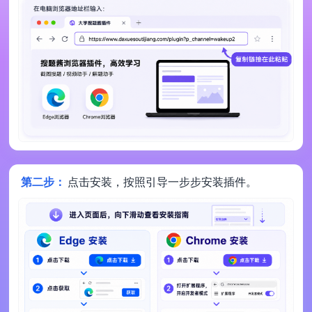
第二步：
点击安装，按照引导一步步安装插件。