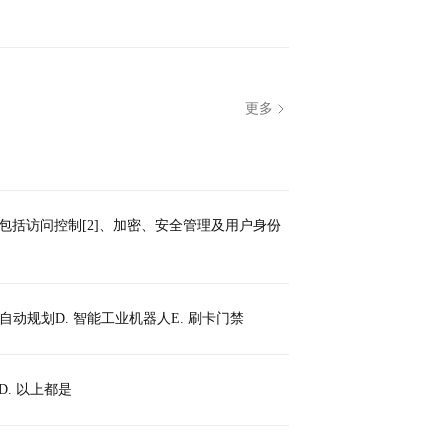
包括访问控制[2]、加密、安全管理及用户身份
助自动规划D. 智能工业机器人E. 刷卡门禁
D. 以上都是