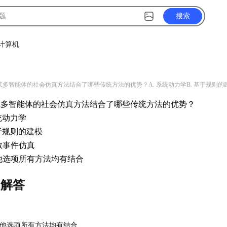
搜索
计算机
目
式多智能体的社会仿真方法结合了哪些传统方法的优势？A. 系统动力学B. 基于规则的建
式多智能体的社会仿真方法结合了哪些传统方法的优势？
系统动力学
基于规则的建模
离散事件仿真
其他选项所有方法均有结合
目解答
 其他选项所有方法均有结合