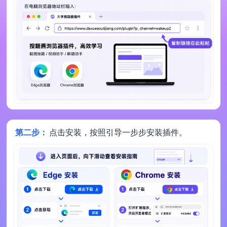
第二步：
点击安装，按照引导一步步安装插件。