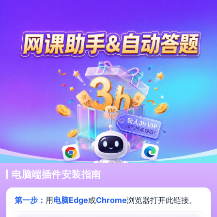
电脑端插件安装指南
第一步：
用
电脑Edge
或
Chrome
浏览器打开此链接。