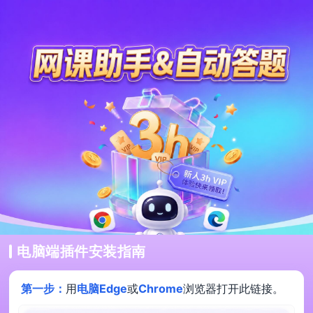
电脑端插件安装指南
第一步：
用
电脑Edge
或
Chrome
浏览器打开此链接。