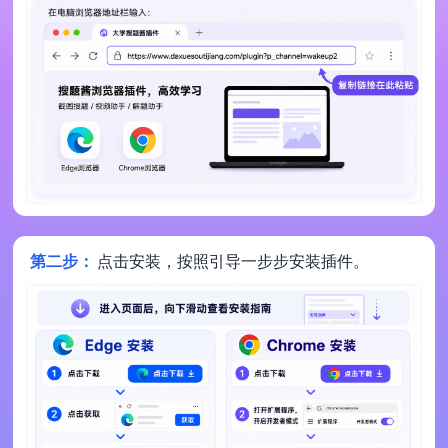
第二步：
点击安装，按照引导一步步安装插件。