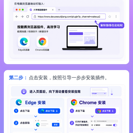
第二步：
点击安装，按照引导一步步安装插件。