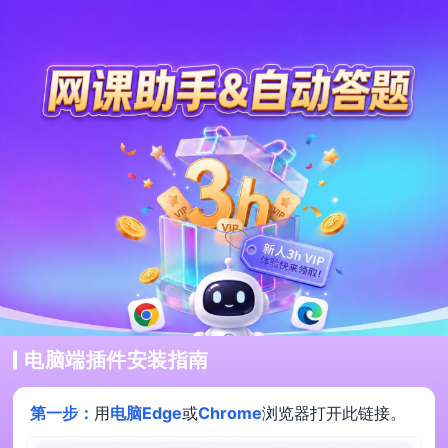
电脑端插件安装指南
第一步：
用
电脑Edge
或
Chrome
浏览器打开此链接。