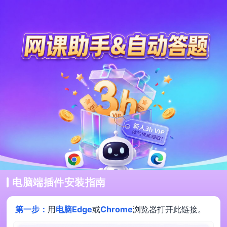
电脑端插件安装指南
第一步：
用
电脑Edge
或
Chrome
浏览器打开此链接。