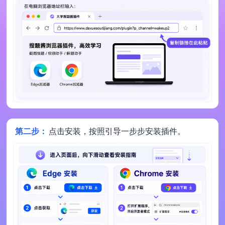
第二步：
点击安装，按照引导一步步安装插件。