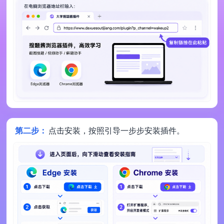
第二步：
点击安装，按照引导一步步安装插件。