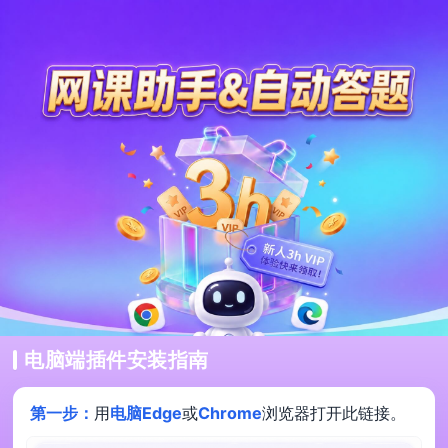
电脑端插件安装指南
第一步：
用
电脑Edge
或
Chrome
浏览器打开此链接。