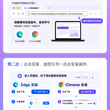
第二步：
点击安装，按照引导一步步安装插件。