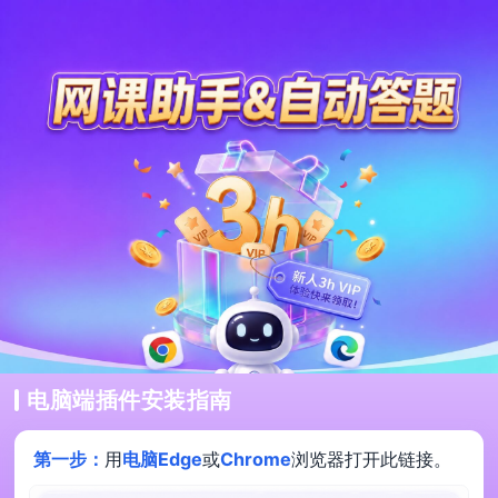
电脑端插件安装指南
第一步：
用
电脑Edge
或
Chrome
浏览器打开此链接。