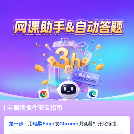
电脑端插件安装指南
第一步：
用
电脑Edge
或
Chrome
浏览器打开此链接。