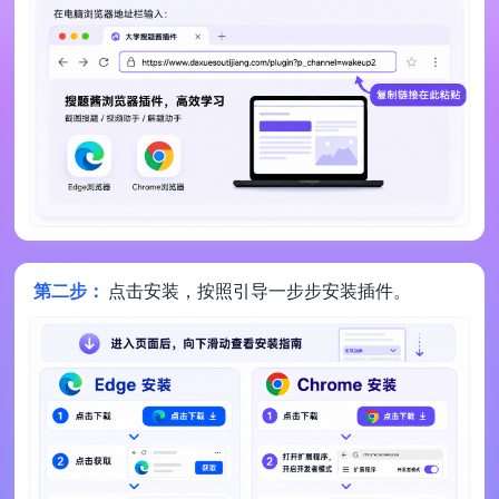
第二步：
点击安装，按照引导一步步安装插件。