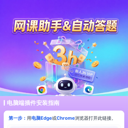
电脑端插件安装指南
第一步：
用
电脑Edge
或
Chrome
浏览器打开此链接。