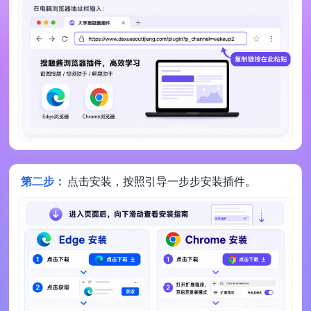
第二步：
点击安装，按照引导一步步安装插件。