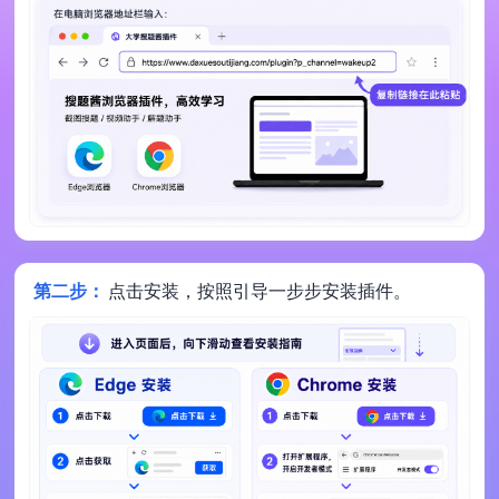
第二步：
点击安装，按照引导一步步安装插件。