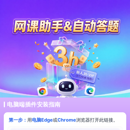
电脑端插件安装指南
第一步：
用
电脑Edge
或
Chrome
浏览器打开此链接。