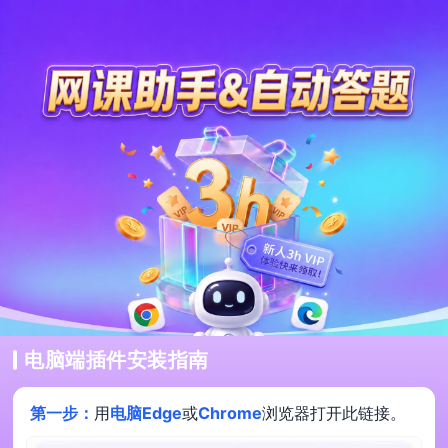
电脑端插件安装指南
第一步：
用
电脑Edge
或
Chrome
浏览器打开此链接。