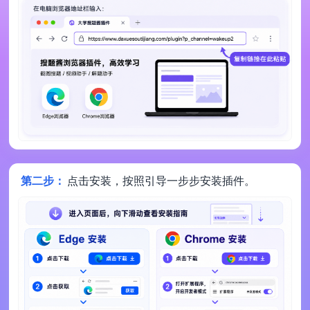
第二步：
点击安装，按照引导一步步安装插件。