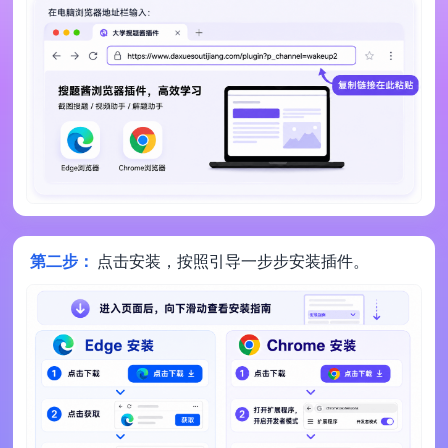
第二步：
点击安装，按照引导一步步安装插件。