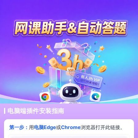
电脑端插件安装指南
第一步：
用
电脑Edge
或
Chrome
浏览器打开此链接。